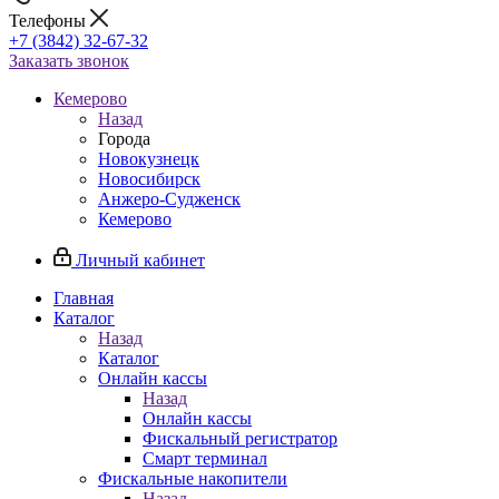
Телефоны
+7 (3842) 32-67-32
Заказать звонок
Кемерово
Назад
Города
Новокузнецк
Новосибирск
Анжеро-Судженск
Кемерово
Личный кабинет
Главная
Каталог
Назад
Каталог
Онлайн кассы
Назад
Онлайн кассы
Фискальный регистратор
Смарт терминал
Фискальные накопители
Назад