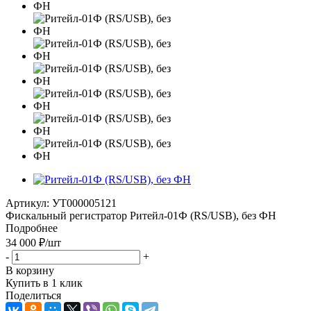
Артикул:
УТ000005121
Фискальный регистратор Ритейл-01Ф (RS/USB), без ФН
Подробнее
34 000
₽
/шт
-
+
В корзину
Купить в 1 клик
Поделиться