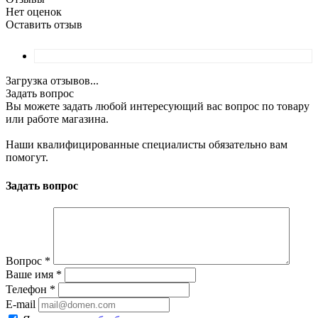
Нет оценок
Оставить отзыв
Загрузка отзывов...
Задать вопрос
Вы можете задать любой интересующий вас вопрос по товару
или работе магазина.
Наши квалифицированные специалисты обязательно вам
помогут.
Задать вопрос
Вопрос
*
Ваше имя
*
Телефон
*
E-mail