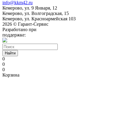
info@kkm42.ru
Кемерово, ул. 9 Января, 12
Кемерово, ул. Волгоградская, 15
Кемерово, ул. Красноармейская 103
2026 © Гарант-Сервис
Разработано при
поддержке:
Найти
0
0
0
Корзина