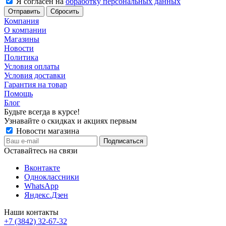
Я согласен на
обработку персональных данных
Сбросить
Компания
О компании
Магазины
Новости
Политика
Условия оплаты
Условия доставки
Гарантия на товар
Помощь
Блог
Будьте всегда в курсе!
Узнавайте о скидках и акциях первым
Новости магазина
Оставайтесь на связи
Вконтакте
Одноклассники
WhatsApp
Яндекс.Дзен
Наши контакты
+7 (3842) 32-67-32