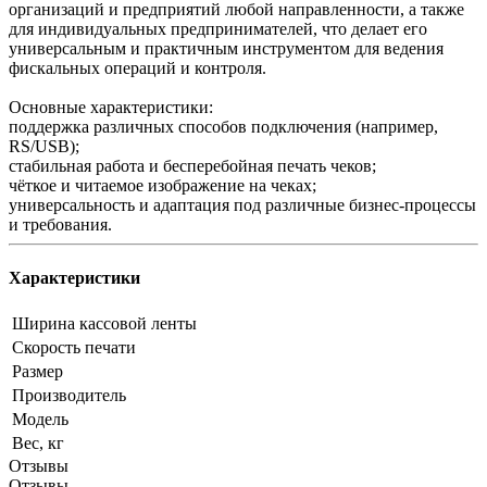
организаций и предприятий любой направленности, а также
для индивидуальных предпринимателей, что делает его
универсальным и практичным инструментом для ведения
фискальных операций и контроля.
Основные характеристики:
поддержка различных способов подключения (например,
RS/USB);
стабильная работа и бесперебойная печать чеков;
чёткое и читаемое изображение на чеках;
универсальность и адаптация под различные бизнес-процессы
и требования.
Характеристики
Ширина кассовой ленты
Скорость печати
Размер
Производитель
Модель
Вес, кг
Отзывы
Отзывы