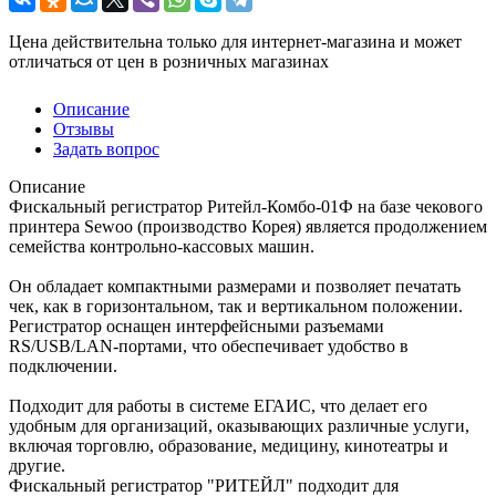
Цена действительна только для интернет-магазина и может
отличаться от цен в розничных магазинах
Описание
Отзывы
Задать вопрос
Описание
Фискальный регистратор Ритейл-Комбо-01Ф на базе чекового
принтера Sewoo (производство Корея) является продолжением
семейства контрольно-кассовых машин.
Он обладает компактными размерами и позволяет печатать
чек, как в горизонтальном, так и вертикальном положении.
Регистратор оснащен интерфейсными разъемами
RS/USB/LAN-портами, что обеспечивает удобство в
подключении.
Подходит для работы в системе ЕГАИС, что делает его
удобным для организаций, оказывающих различные услуги,
включая торговлю, образование, медицину, кинотеатры и
другие.
Фискальный регистратор "РИТЕЙЛ" подходит для