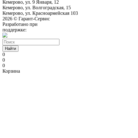
Кемерово, ул. 9 Января, 12
Кемерово, ул. Волгоградская, 15
Кемерово, ул. Красноармейская 103
2026 © Гарант-Сервис
Разработано при
поддержке:
Найти
0
0
0
Корзина