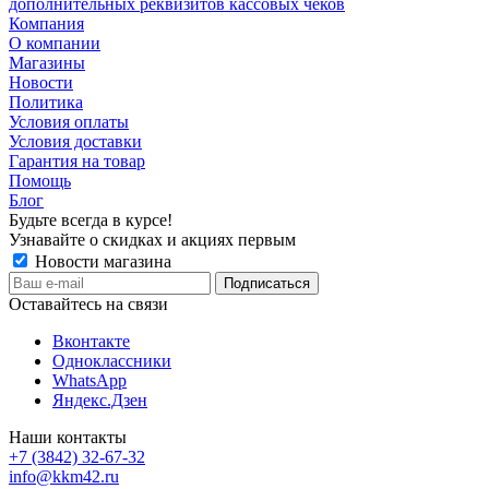
дополнительных реквизитов кассовых чеков
Компания
О компании
Магазины
Новости
Политика
Условия оплаты
Условия доставки
Гарантия на товар
Помощь
Блог
Будьте всегда в курсе!
Узнавайте о скидках и акциях первым
Новости магазина
Оставайтесь на связи
Вконтакте
Одноклассники
WhatsApp
Яндекс.Дзен
Наши контакты
+7 (3842) 32-67-32
info@kkm42.ru