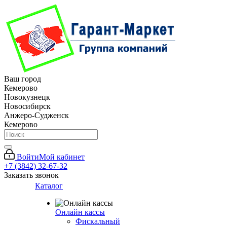
Ваш город
Кемерово
Новокузнецк
Новосибирск
Анжеро-Судженск
Кемерово
Войти
Мой кабинет
+7 (3842) 32-67-32
Заказать звонок
Каталог
Онлайн кассы
Фискальный