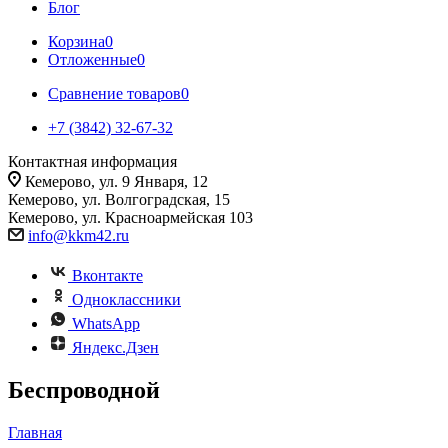
Блог
Корзина
0
Отложенные
0
Сравнение товаров
0
+7 (3842) 32-67-32
Контактная информация
Кемерово, ул. 9 Января, 12
Кемерово, ул. Волгоградская, 15
Кемерово, ул. Красноармейская 103
info@kkm42.ru
Вконтакте
Одноклассники
WhatsApp
Яндекс.Дзен
Беспроводной
Главная