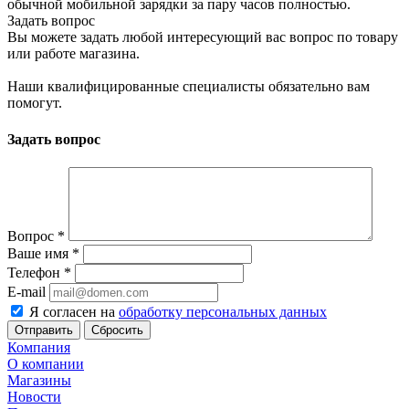
обычной мобильной зарядки за пару часов полностью.
Задать вопрос
Вы можете задать любой интересующий вас вопрос по товару
или работе магазина.
Наши квалифицированные специалисты обязательно вам
помогут.
Задать вопрос
Вопрос
*
Ваше имя
*
Телефон
*
E-mail
Я согласен на
обработку персональных данных
Сбросить
Компания
О компании
Магазины
Новости