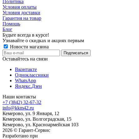
Политика
Условия оплаты
Условия доставки
Гарантия на товар
Помощь
Блог
Будьте всегда в курсе!
Узнавайте о скидках и акциях первым
Новости магазина
Оставайтесь на связи
Вконтакте
Одноклассники
WhatsApp
Яндекс.Дзен
Наши контакты
+7 (3842) 32-67-32
info@kkm42.ru
Кемерово, ул. 9 Января, 12
Кемерово, ул. Волгоградская, 15
Кемерово, ул. Красноармейская 103
2026 © Гарант-Сервис
Разработано при