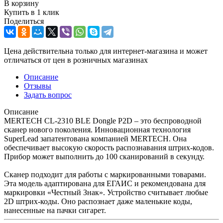
В корзину
Купить в 1 клик
Поделиться
Цена действительна только для интернет-магазина и может
отличаться от цен в розничных магазинах
Описание
Отзывы
Задать вопрос
Описание
MERTECH CL-2310 BLE Dongle P2D – это беспроводной
сканер нового поколения. Инновационная технология
SuperLead запатентована компанией MERTECH. Она
обеспечивает высокую скорость распознавания штрих-кодов.
Прибор может выполнить до 100 сканирований в секунду.
Сканер подходит для работы с маркированными товарами.
Эта модель адаптирована для ЕГАИС и рекомендована для
маркировки «Честный Знак». Устройство считывает любые
2D штрих-коды. Оно распознает даже маленькие коды,
нанесенные на пачки сигарет.