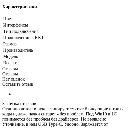
Характеристики
Цвет
Интерфейсы
Тип подключения
Подключение к ККТ
Размер
Производитель
Модель
Вес, кг
Отзывы
Отзывы
Нет оценок
Оставить отзыв
Загрузка отзывов...
Отлично лежит в руке, сканирует смятые бликующие штрих-
коды и, даже пачки сигарет - без проблем. Под Win10 в 1С
понимается без проблем без драйверов.
Не выявлено
Уточнение, в нём USB Type-C. Удобно, Заряжается от