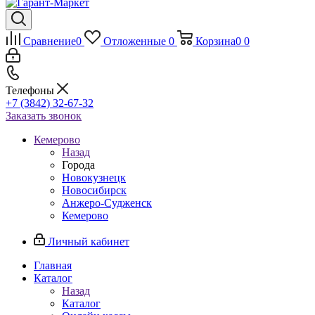
Сравнение
0
Отложенные
0
Корзина
0
0
Телефоны
+7 (3842) 32-67-32
Заказать звонок
Кемерово
Назад
Города
Новокузнецк
Новосибирск
Анжеро-Судженск
Кемерово
Личный кабинет
Главная
Каталог
Назад
Каталог