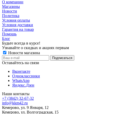
О компании
Магазины
Новости
Политика
Условия оплаты
Условия доставки
Гарантия на товар
Помощь
Блог
Будьте всегда в курсе!
Узнавайте о скидках и акциях первым
Новости магазина
Оставайтесь на связи
Вконтакте
Одноклассники
WhatsApp
Яндекс.Дзен
Наши контакты
+7 (3842) 32-67-32
info@kkm42.ru
Кемерово, ул. 9 Января, 12
Кемерово, ул. Волгоградская, 15