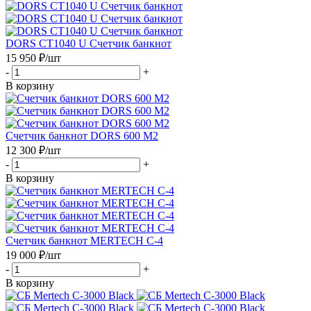
DORS СТ1040 U Счетчик банкнот
15 950
₽
/шт
-
+
В корзину
Счетчик банкнот DORS 600 М2
12 300
₽
/шт
-
+
В корзину
Счетчик банкнот MERTECH C-4
19 000
₽
/шт
-
+
В корзину