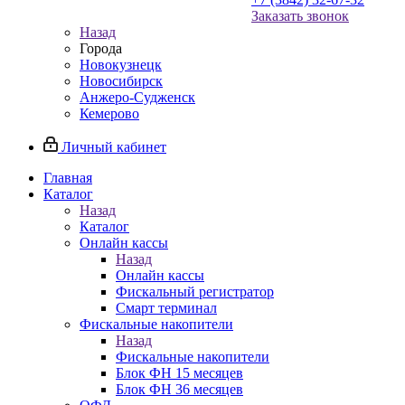
Заказать звонок
Назад
Города
Новокузнецк
Новосибирск
Анжеро-Судженск
Кемерово
Личный кабинет
Главная
Каталог
Назад
Каталог
Онлайн кассы
Назад
Онлайн кассы
Фискальный регистратор
Смарт терминал
Фискальные накопители
Назад
Фискальные накопители
Блок ФН 15 месяцев
Блок ФН 36 месяцев