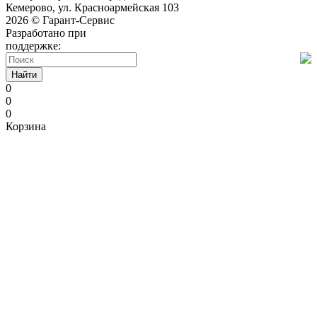
Кемерово, ул. Красноармейская 103
2026 © Гарант-Сервис
Разработано при
поддержке:
Найти
0
0
0
Корзина