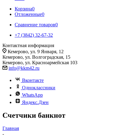
Корзина
0
Отложенные
0
Сравнение товаров
0
+7 (3842) 32-67-32
Контактная информация
Кемерово, ул. 9 Января, 12
Кемерово, ул. Волгоградская, 15
Кемерово, ул. Красноармейская 103
info@kkm42.ru
Вконтакте
Одноклассники
WhatsApp
Яндекс.Дзен
Счетчики банкнот
Главная
-