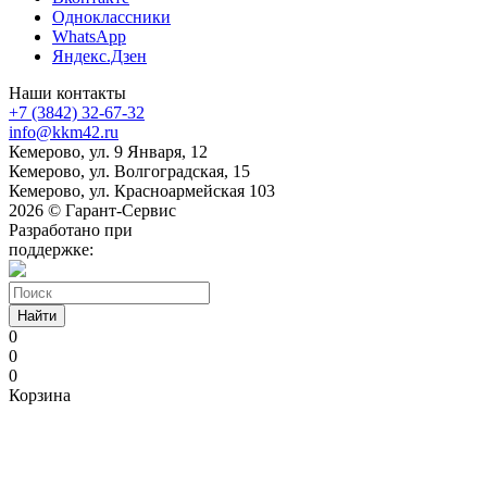
Одноклассники
WhatsApp
Яндекс.Дзен
Наши контакты
+7 (3842) 32-67-32
info@kkm42.ru
Кемерово, ул. 9 Января, 12
Кемерово, ул. Волгоградская, 15
Кемерово, ул. Красноармейская 103
2026 © Гарант-Сервис
Разработано при
поддержке:
Найти
0
0
0
Корзина