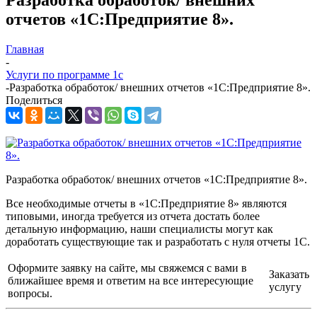
отчетов «1С:Предприятие 8».
Главная
-
Услуги по программе 1с
-
Разработка обработок/ внешних отчетов «1С:Предприятие 8».
Поделиться
Разработка обработок/ внешних отчетов «1С:Предприятие 8».
Все необходимые отчеты в «1С:Предприятие 8» являются
типовыми, иногда требуется из отчета достать более
детальную информацию, наши специалисты могут как
доработать существующие так и разработать с нуля отчеты 1С.
Оформите заявку на сайте, мы свяжемся с вами в
Заказать
ближайшее время и ответим на все интересующие
услугу
вопросы.