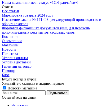
Наша компания имеет статус «1С:Франчайзи»!
Статьи
Все статьи
Маркировка товара в 2024 году
Изменение закона № 171-ФЗ, регулирующий производство и
оборот алкоголя
Форматов фискальных документов (ФФД) и перечень
дополнительных реквизитов кассовых чеков
Компания
О компании
Магазины
Новости
Политика
Условия оплаты
Условия доставки
Гарантия на товар
Помощь
Блог
Будьте всегда в курсе!
Узнавайте о скидках и акциях первым
Новости магазина
Оставайтесь на связи
Вконтакте