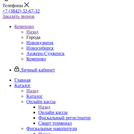
Телефоны
+7 (3842) 32-67-32
Заказать звонок
Кемерово
Назад
Города
Новокузнецк
Новосибирск
Анжеро-Судженск
Кемерово
Личный кабинет
Главная
Каталог
Назад
Каталог
Онлайн кассы
Назад
Онлайн кассы
Фискальный регистратор
Смарт терминал
Фискальные накопители
Назад