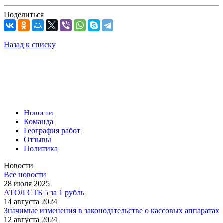
Поделиться
Назад к списку
Новости
Команда
География работ
Отзывы
Политика
Новости
Все новости
28 июля 2025
АТОЛ СТБ 5 за 1 рубль
14 августа 2024
Значимые изменения в законодательстве о кассовых аппаратах
12 августа 2024