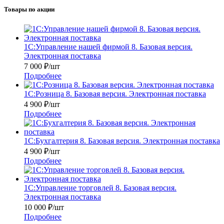
Товары по акции
1С:Управление нашей фирмой 8. Базовая версия.
Электронная поставка
7 000
₽
/шт
Подробнее
1С:Розница 8. Базовая версия. Электронная поставка
4 900
₽
/шт
Подробнее
1С:Бухгалтерия 8. Базовая версия. Электронная поставка
4 900
₽
/шт
Подробнее
1С:Управление торговлей 8. Базовая версия.
Электронная поставка
10 000
₽
/шт
Подробнее